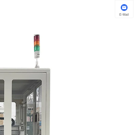
E-Mail