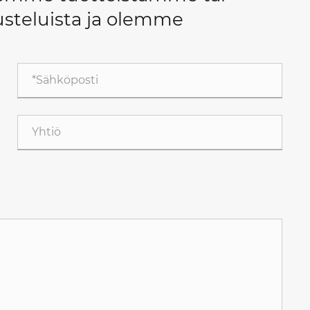
steluista ja olemme