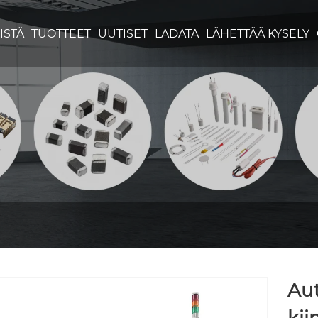
ISTÄ
TUOTTEET
UUTISET
LADATA
LÄHETTÄÄ KYSELY
Au