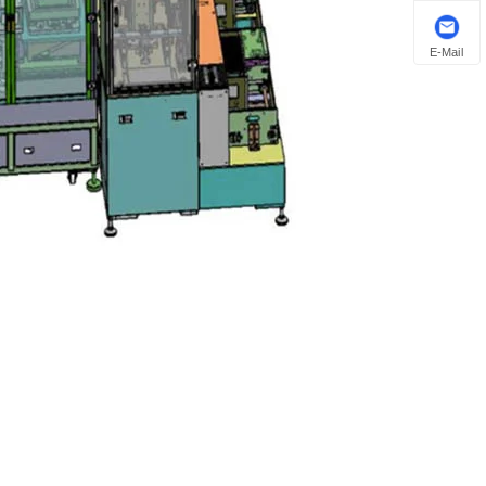
E-Mail