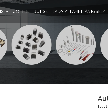
ISTÄ
TUOTTEET
UUTISET
LADATA
LÄHETTÄÄ KYSELY
Au